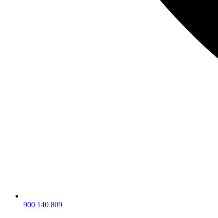
900 140 809