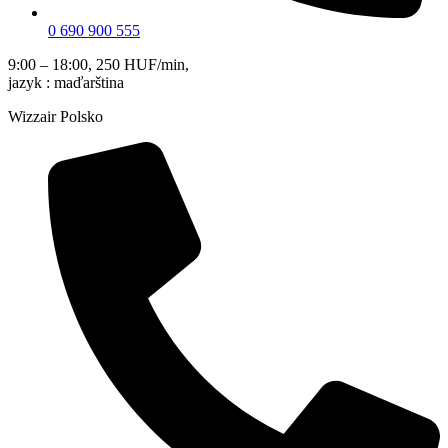
0 690 900 555
9:00 – 18:00, 250 HUF/min,
jazyk : maďarština
Wizzair Polsko