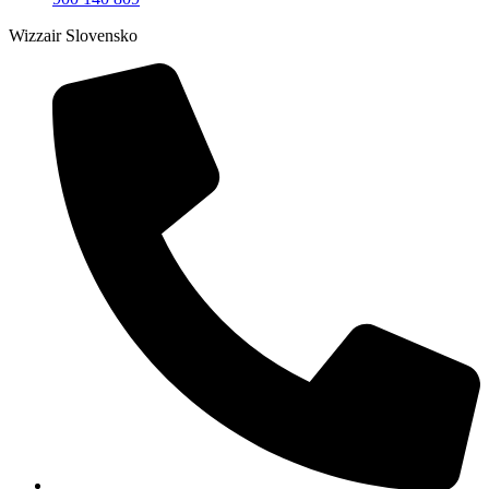
Wizzair Slovensko