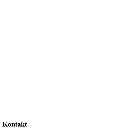
Kontakt