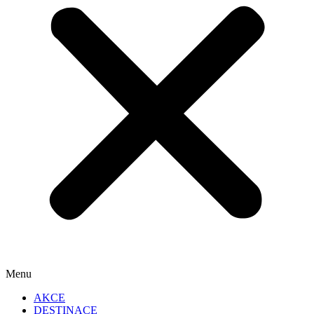
Menu
AKCE
DESTINACE